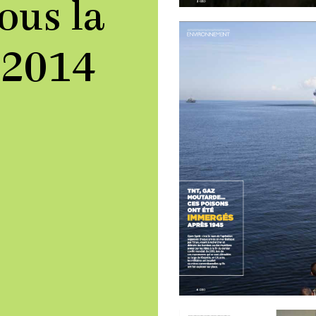
ous la
 2014